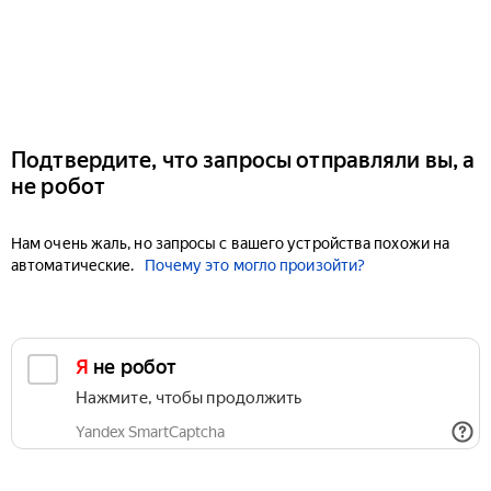
Подтвердите, что запросы отправляли вы, а
не робот
Нам очень жаль, но запросы с вашего устройства похожи на
автоматические.
Почему это могло произойти?
Я не робот
Нажмите, чтобы продолжить
Yandex SmartCaptcha