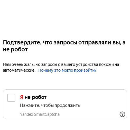
Подтвердите, что запросы отправляли вы, а
не робот
Нам очень жаль, но запросы с вашего устройства похожи на
автоматические.
Почему это могло произойти?
Я не робот
Нажмите, чтобы продолжить
Yandex SmartCaptcha