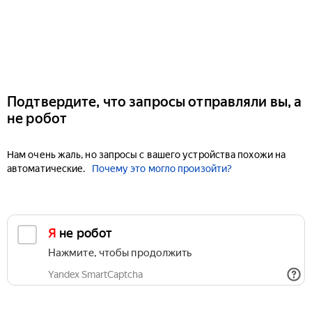
Подтвердите, что запросы отправляли вы, а
не робот
Нам очень жаль, но запросы с вашего устройства похожи на
автоматические.
Почему это могло произойти?
Я не робот
Нажмите, чтобы продолжить
Yandex SmartCaptcha