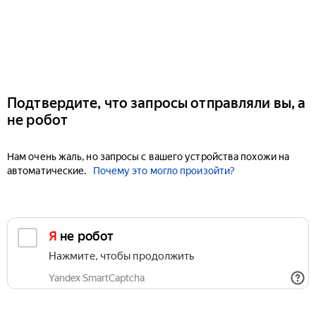
Подтвердите, что запросы отправляли вы, а
не робот
Нам очень жаль, но запросы с вашего устройства похожи на
автоматические.
Почему это могло произойти?
Я не робот
Нажмите, чтобы продолжить
Yandex SmartCaptcha