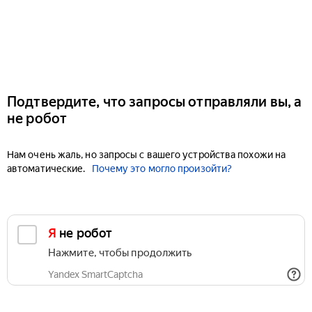
Подтвердите, что запросы отправляли вы, а
не робот
Нам очень жаль, но запросы с вашего устройства похожи на
автоматические.
Почему это могло произойти?
Я не робот
Нажмите, чтобы продолжить
Yandex SmartCaptcha