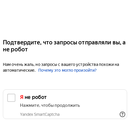
Подтвердите, что запросы отправляли вы, а
не робот
Нам очень жаль, но запросы с вашего устройства похожи на
автоматические.
Почему это могло произойти?
Я не робот
Нажмите, чтобы продолжить
Yandex SmartCaptcha