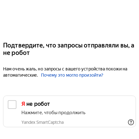
Подтвердите, что запросы отправляли вы, а
не робот
Нам очень жаль, но запросы с вашего устройства похожи на
автоматические.
Почему это могло произойти?
Я не робот
Нажмите, чтобы продолжить
Yandex SmartCaptcha