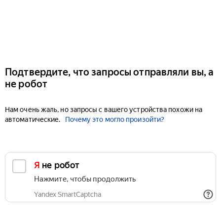
Подтвердите, что запросы отправляли вы, а
не робот
Нам очень жаль, но запросы с вашего устройства похожи на
автоматические.
Почему это могло произойти?
Я не робот
Нажмите, чтобы продолжить
Yandex SmartCaptcha