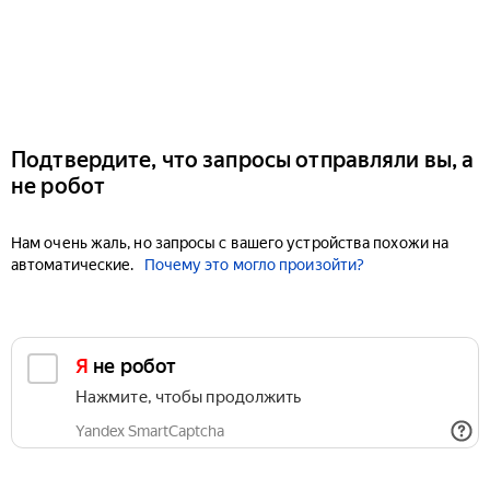
Подтвердите, что запросы отправляли вы, а
не робот
Нам очень жаль, но запросы с вашего устройства похожи на
автоматические.
Почему это могло произойти?
Я не робот
Нажмите, чтобы продолжить
Yandex SmartCaptcha