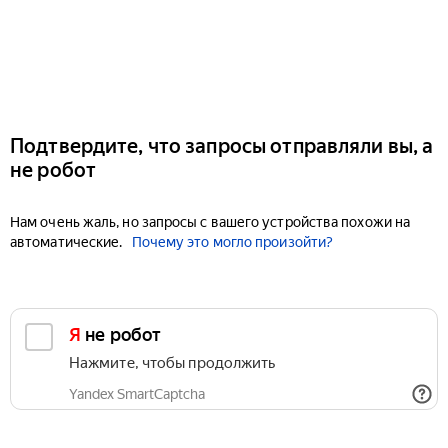
Подтвердите, что запросы отправляли вы, а
не робот
Нам очень жаль, но запросы с вашего устройства похожи на
автоматические.
Почему это могло произойти?
Я не робот
Нажмите, чтобы продолжить
Yandex SmartCaptcha