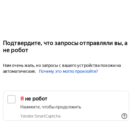
Подтвердите, что запросы отправляли вы, а
не робот
Нам очень жаль, но запросы с вашего устройства похожи на
автоматические.
Почему это могло произойти?
Я не робот
Нажмите, чтобы продолжить
Yandex SmartCaptcha