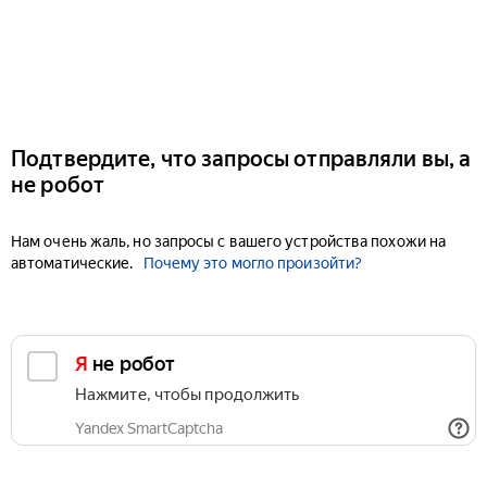
Подтвердите, что запросы отправляли вы, а
не робот
Нам очень жаль, но запросы с вашего устройства похожи на
автоматические.
Почему это могло произойти?
Я не робот
Нажмите, чтобы продолжить
Yandex SmartCaptcha