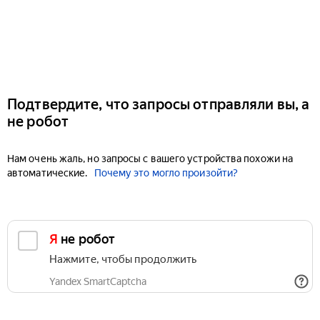
Подтвердите, что запросы отправляли вы, а
не робот
Нам очень жаль, но запросы с вашего устройства похожи на
автоматические.
Почему это могло произойти?
Я не робот
Нажмите, чтобы продолжить
Yandex SmartCaptcha