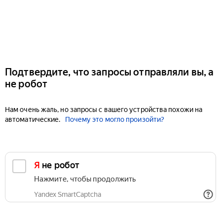
Подтвердите, что запросы отправляли вы, а
не робот
Нам очень жаль, но запросы с вашего устройства похожи на
автоматические.
Почему это могло произойти?
Я не робот
Нажмите, чтобы продолжить
Yandex SmartCaptcha