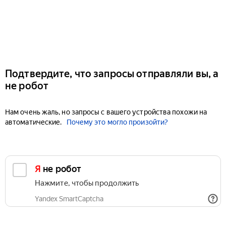
Подтвердите, что запросы отправляли вы, а
не робот
Нам очень жаль, но запросы с вашего устройства похожи на
автоматические.
Почему это могло произойти?
Я не робот
Нажмите, чтобы продолжить
Yandex SmartCaptcha