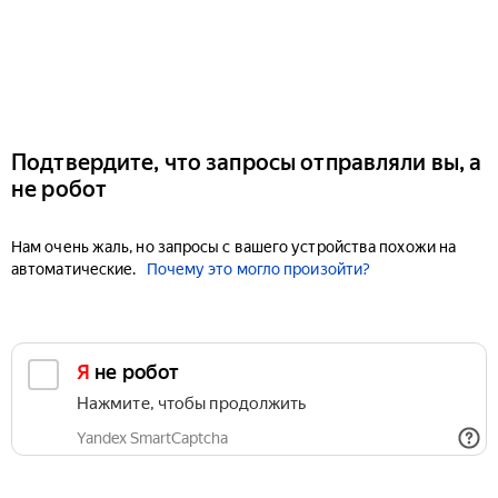
Подтвердите, что запросы отправляли вы, а
не робот
Нам очень жаль, но запросы с вашего устройства похожи на
автоматические.
Почему это могло произойти?
Я не робот
Нажмите, чтобы продолжить
Yandex SmartCaptcha