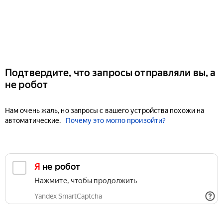
Подтвердите, что запросы отправляли вы, а
не робот
Нам очень жаль, но запросы с вашего устройства похожи на
автоматические.
Почему это могло произойти?
Я не робот
Нажмите, чтобы продолжить
Yandex SmartCaptcha