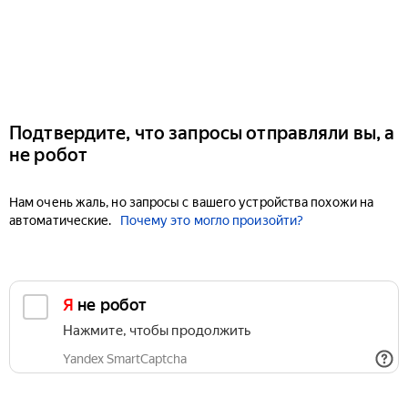
Подтвердите, что запросы отправляли вы, а
не робот
Нам очень жаль, но запросы с вашего устройства похожи на
автоматические.
Почему это могло произойти?
Я не робот
Нажмите, чтобы продолжить
Yandex SmartCaptcha