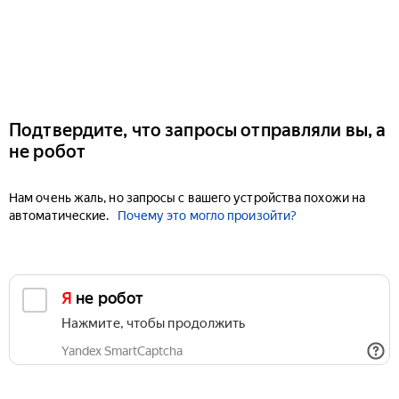
Подтвердите, что запросы отправляли вы, а
не робот
Нам очень жаль, но запросы с вашего устройства похожи на
автоматические.
Почему это могло произойти?
Я не робот
Нажмите, чтобы продолжить
Yandex SmartCaptcha