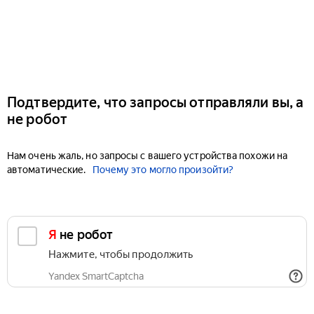
Подтвердите, что запросы отправляли вы, а
не робот
Нам очень жаль, но запросы с вашего устройства похожи на
автоматические.
Почему это могло произойти?
Я не робот
Нажмите, чтобы продолжить
Yandex SmartCaptcha