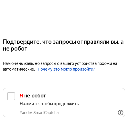
Подтвердите, что запросы отправляли вы, а
не робот
Нам очень жаль, но запросы с вашего устройства похожи на
автоматические.
Почему это могло произойти?
Я не робот
Нажмите, чтобы продолжить
Yandex SmartCaptcha