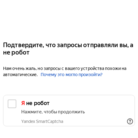
Подтвердите, что запросы отправляли вы, а
не робот
Нам очень жаль, но запросы с вашего устройства похожи на
автоматические.
Почему это могло произойти?
Я не робот
Нажмите, чтобы продолжить
Yandex SmartCaptcha