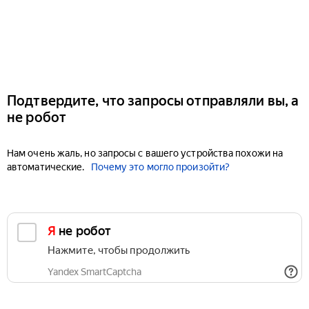
Подтвердите, что запросы отправляли вы, а
не робот
Нам очень жаль, но запросы с вашего устройства похожи на
автоматические.
Почему это могло произойти?
Я не робот
Нажмите, чтобы продолжить
Yandex SmartCaptcha