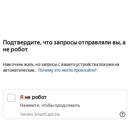
Подтвердите, что запросы отправляли вы, а
не робот
Нам очень жаль, но запросы с вашего устройства похожи на
автоматические.
Почему это могло произойти?
Я не робот
Нажмите, чтобы продолжить
Yandex SmartCaptcha