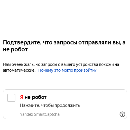
Подтвердите, что запросы отправляли вы, а
не робот
Нам очень жаль, но запросы с вашего устройства похожи на
автоматические.
Почему это могло произойти?
Я не робот
Нажмите, чтобы продолжить
Yandex SmartCaptcha