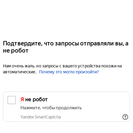
Подтвердите, что запросы отправляли вы, а
не робот
Нам очень жаль, но запросы с вашего устройства похожи на
автоматические.
Почему это могло произойти?
Я не робот
Нажмите, чтобы продолжить
Yandex SmartCaptcha