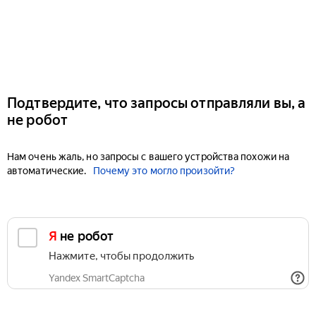
Подтвердите, что запросы отправляли вы, а
не робот
Нам очень жаль, но запросы с вашего устройства похожи на
автоматические.
Почему это могло произойти?
Я не робот
Нажмите, чтобы продолжить
Yandex SmartCaptcha