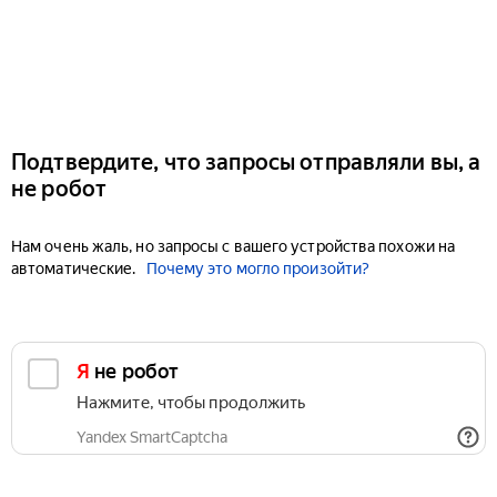
Подтвердите, что запросы отправляли вы, а
не робот
Нам очень жаль, но запросы с вашего устройства похожи на
автоматические.
Почему это могло произойти?
Я не робот
Нажмите, чтобы продолжить
Yandex SmartCaptcha