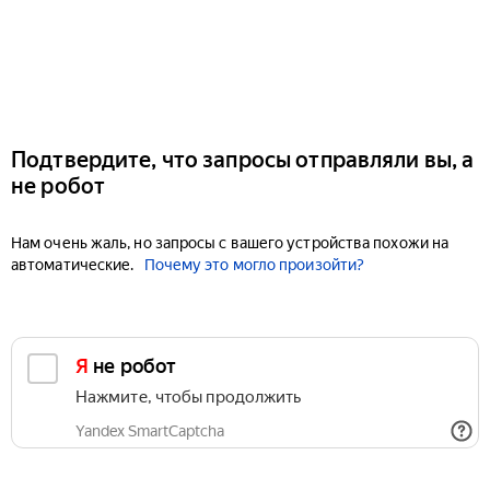
Подтвердите, что запросы отправляли вы, а
не робот
Нам очень жаль, но запросы с вашего устройства похожи на
автоматические.
Почему это могло произойти?
Я не робот
Нажмите, чтобы продолжить
Yandex SmartCaptcha