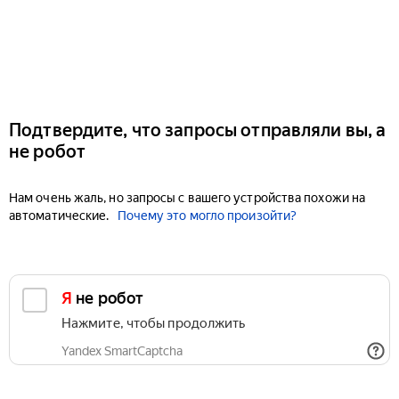
Подтвердите, что запросы отправляли вы, а
не робот
Нам очень жаль, но запросы с вашего устройства похожи на
автоматические.
Почему это могло произойти?
Я не робот
Нажмите, чтобы продолжить
Yandex SmartCaptcha