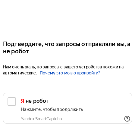
Подтвердите, что запросы отправляли вы, а
не робот
Нам очень жаль, но запросы с вашего устройства похожи на
автоматические.
Почему это могло произойти?
Я не робот
Нажмите, чтобы продолжить
Yandex SmartCaptcha