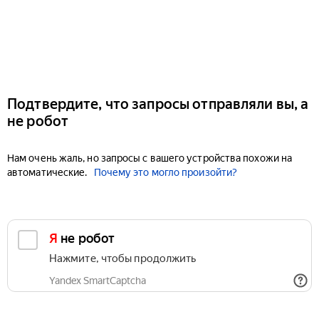
Подтвердите, что запросы отправляли вы, а
не робот
Нам очень жаль, но запросы с вашего устройства похожи на
автоматические.
Почему это могло произойти?
Я не робот
Нажмите, чтобы продолжить
Yandex SmartCaptcha