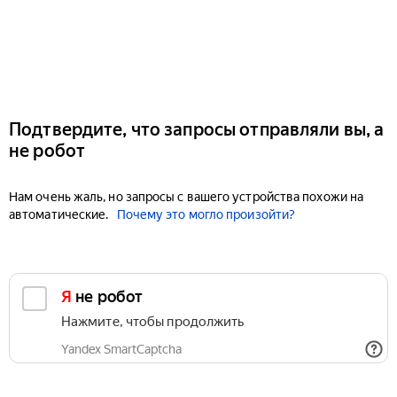
Подтвердите, что запросы отправляли вы, а
не робот
Нам очень жаль, но запросы с вашего устройства похожи на
автоматические.
Почему это могло произойти?
Я не робот
Нажмите, чтобы продолжить
Yandex SmartCaptcha