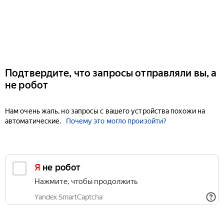
Подтвердите, что запросы отправляли вы, а
не робот
Нам очень жаль, но запросы с вашего устройства похожи на
автоматические.
Почему это могло произойти?
Я не робот
Нажмите, чтобы продолжить
Yandex SmartCaptcha