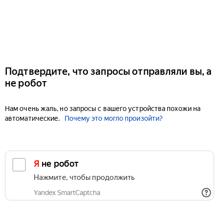
Подтвердите, что запросы отправляли вы, а
не робот
Нам очень жаль, но запросы с вашего устройства похожи на
автоматические.
Почему это могло произойти?
Я не робот
Нажмите, чтобы продолжить
Yandex SmartCaptcha