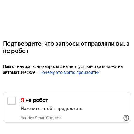
Подтвердите, что запросы отправляли вы, а
не робот
Нам очень жаль, но запросы с вашего устройства похожи на
автоматические.
Почему это могло произойти?
Я не робот
Нажмите, чтобы продолжить
Yandex SmartCaptcha