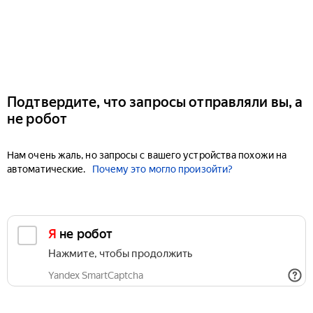
Подтвердите, что запросы отправляли вы, а
не робот
Нам очень жаль, но запросы с вашего устройства похожи на
автоматические.
Почему это могло произойти?
Я не робот
Нажмите, чтобы продолжить
Yandex SmartCaptcha