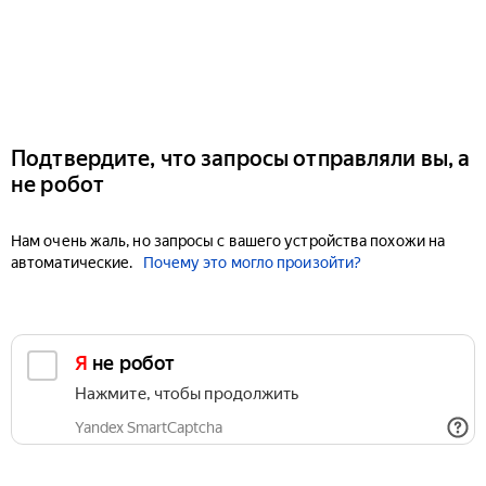
Подтвердите, что запросы отправляли вы, а
не робот
Нам очень жаль, но запросы с вашего устройства похожи на
автоматические.
Почему это могло произойти?
Я не робот
Нажмите, чтобы продолжить
Yandex SmartCaptcha