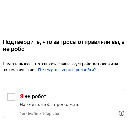
Подтвердите, что запросы отправляли вы, а
не робот
Нам очень жаль, но запросы с вашего устройства похожи на
автоматические.
Почему это могло произойти?
Я не робот
Нажмите, чтобы продолжить
Yandex SmartCaptcha