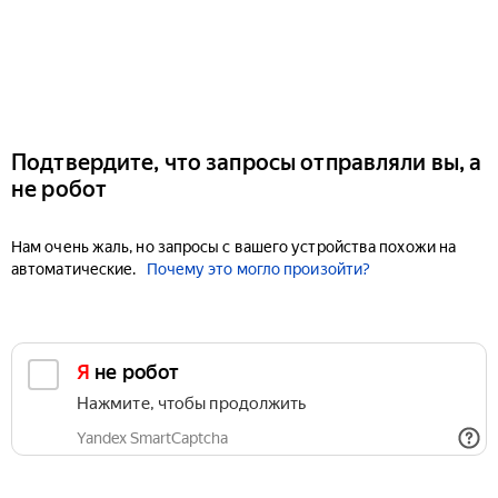
Подтвердите, что запросы отправляли вы, а
не робот
Нам очень жаль, но запросы с вашего устройства похожи на
автоматические.
Почему это могло произойти?
Я не робот
Нажмите, чтобы продолжить
Yandex SmartCaptcha