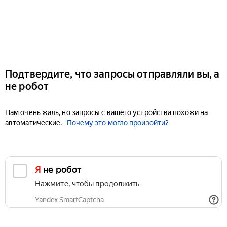
Подтвердите, что запросы отправляли вы, а
не робот
Нам очень жаль, но запросы с вашего устройства похожи на
автоматические.
Почему это могло произойти?
Я не робот
Нажмите, чтобы продолжить
Yandex SmartCaptcha