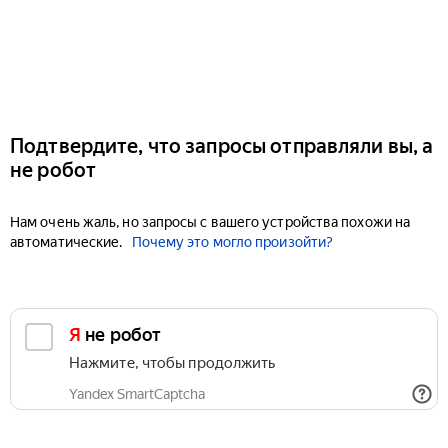
Подтвердите, что запросы отправляли вы, а
не робот
Нам очень жаль, но запросы с вашего устройства похожи на
автоматические.
Почему это могло произойти?
Я не робот
Нажмите, чтобы продолжить
Yandex SmartCaptcha