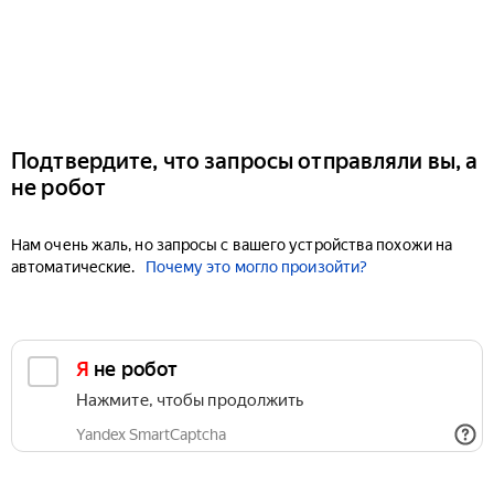
Подтвердите, что запросы отправляли вы, а
не робот
Нам очень жаль, но запросы с вашего устройства похожи на
автоматические.
Почему это могло произойти?
Я не робот
Нажмите, чтобы продолжить
Yandex SmartCaptcha