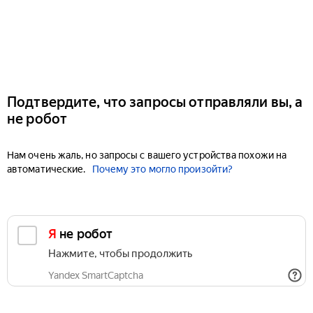
Подтвердите, что запросы отправляли вы, а
не робот
Нам очень жаль, но запросы с вашего устройства похожи на
автоматические.
Почему это могло произойти?
Я не робот
Нажмите, чтобы продолжить
Yandex SmartCaptcha