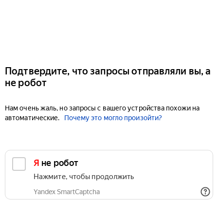
Подтвердите, что запросы отправляли вы, а
не робот
Нам очень жаль, но запросы с вашего устройства похожи на
автоматические.
Почему это могло произойти?
Я не робот
Нажмите, чтобы продолжить
Yandex SmartCaptcha