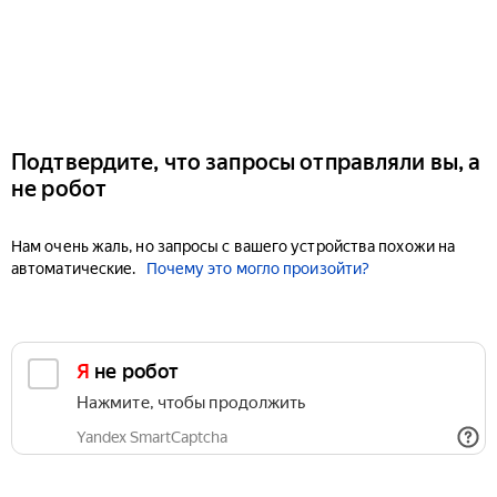
Подтвердите, что запросы отправляли вы, а
не робот
Нам очень жаль, но запросы с вашего устройства похожи на
автоматические.
Почему это могло произойти?
Я не робот
Нажмите, чтобы продолжить
Yandex SmartCaptcha