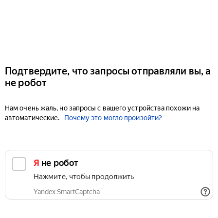
Подтвердите, что запросы отправляли вы, а
не робот
Нам очень жаль, но запросы с вашего устройства похожи на
автоматические.
Почему это могло произойти?
Я не робот
Нажмите, чтобы продолжить
Yandex SmartCaptcha