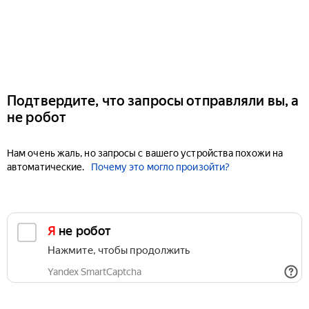
Подтвердите, что запросы отправляли вы, а
не робот
Нам очень жаль, но запросы с вашего устройства похожи на
автоматические.
Почему это могло произойти?
Я не робот
Нажмите, чтобы продолжить
Yandex SmartCaptcha