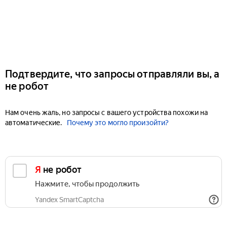
Подтвердите, что запросы отправляли вы, а
не робот
Нам очень жаль, но запросы с вашего устройства похожи на
автоматические.
Почему это могло произойти?
Я не робот
Нажмите, чтобы продолжить
Yandex SmartCaptcha