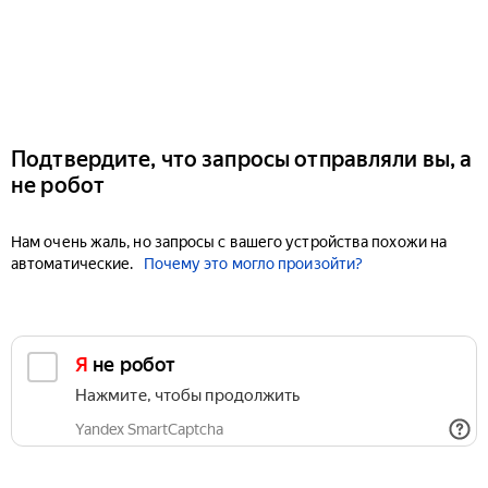
Подтвердите, что запросы отправляли вы, а
не робот
Нам очень жаль, но запросы с вашего устройства похожи на
автоматические.
Почему это могло произойти?
Я не робот
Нажмите, чтобы продолжить
Yandex SmartCaptcha